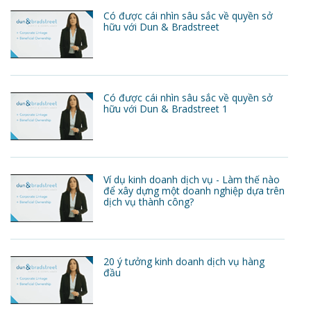
Có được cái nhìn sâu sắc về quyền sở
hữu với Dun & Bradstreet
Có được cái nhìn sâu sắc về quyền sở
hữu với Dun & Bradstreet 1
Ví dụ kinh doanh dịch vụ - Làm thế nào
để xây dựng một doanh nghiệp dựa trên
dịch vụ thành công?
20 ý tưởng kinh doanh dịch vụ hàng
đầu