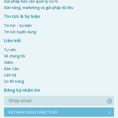
Giải pháp báo cáo quản lý rủi ro
Bán hàng, marketing và giải pháp dữ liệu
Tin tức & Sự kiện
Tin tức - Sự kiện
Tin tức tuyển dụng
Liên kết
Tư vấn
Về chúng tôi
Video
Báo Cáo
Liên hệ
Sơ đồ trang
Đăng ký nhận tin
VIETNAM DUNS DIRECTORY