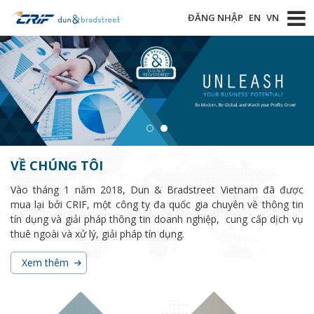
ĐĂNG NHẬP
EN
VN
VỀ CHÚNG TÔI
Vào tháng 1 năm 2018, Dun & Bradstreet Vietnam đã được
mua lại bởi CRIF, một công ty đa quốc gia chuyên về thông tin
tín dụng và giải pháp thông tin doanh nghiệp, cung cấp dịch vụ
thuê ngoài và xử lý, giải pháp tín dụng.
Xem thêm