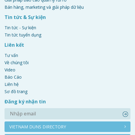
Bán hàng, marketing và giải pháp dữ liệu
Tin tức & Sự kiện
Tin tức - Sự kiện
Tin tức tuyển dụng
Liên kết
Tư vấn
Về chúng tôi
Video
Báo Cáo
Liên hệ
Sơ đồ trang
Đăng ký nhận tin
VIETNAM DUNS DIRECTORY