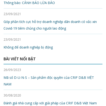
Thông báo: CẢNH BÁO LỪA ĐẢO
23/09/2021
Góp phần tích cực hỗ trợ doanh nghiệp dân doanh có vắc-xin
Covid-19 tiêm chủng cho người lao động
23/09/2021
Không để doanh nghiệp bị động
BÀI VIẾT NỔI BẬT
26/09/2023
Mã số D-U-N-S – Sản phẩm độc quyền của CRIF D&B VIỆT
NAM
30/08/2020
Đánh giá nhà cung cấp với giải pháp của CRIF D&B Việt Nam