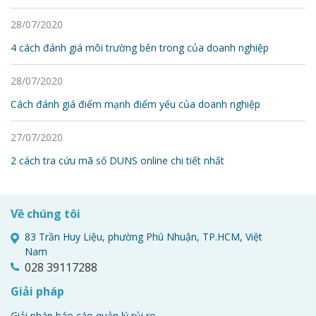
28/07/2020
4 cách đánh giá môi trường bên trong của doanh nghiệp
28/07/2020
Cách đánh giá điểm mạnh điểm yếu của doanh nghiệp
27/07/2020
2 cách tra cứu mã số DUNS online chi tiết nhất
Về chúng tôi
83 Trần Huy Liệu, phường Phú Nhuận, TP.HCM, Việt
Nam
028 39117288
Giải pháp
Giải pháp báo cáo quản lý rủi ro