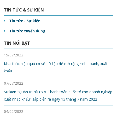
TIN TỨC & SỰ KIỆN
Tin tức - Sự kiện
Tin tức tuyển dụng
TIN NỔI BẬT
15/07/2022
Khai thác hiệu quả cơ sở dữ liệu để mở rộng kinh doanh, xuất
khẩu
07/07/2022
Sự kiện "Quản trị rủi ro & Thanh toán quốc tế cho doanh nghiệp
xuất nhập khẩu" sắp diễn ra ngày 13 tháng 7 năm 2022
04/05/2022