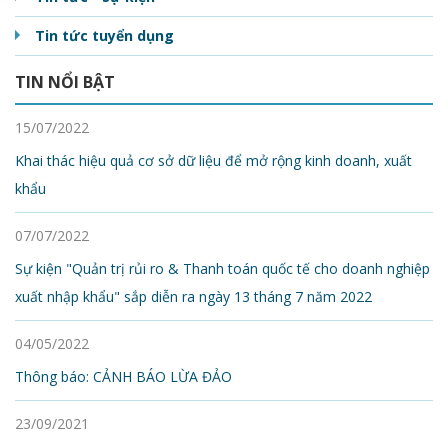
Tin tức tuyển dụng
TIN NỔI BẬT
15/07/2022
Khai thác hiệu quả cơ sở dữ liệu để mở rộng kinh doanh, xuất
khẩu
07/07/2022
Sự kiện "Quản trị rủi ro & Thanh toán quốc tế cho doanh nghiệp
xuất nhập khẩu" sắp diễn ra ngày 13 tháng 7 năm 2022
04/05/2022
Thông báo: CẢNH BÁO LỪA ĐẢO
23/09/2021