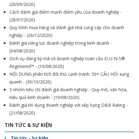
(20/09/2020)
Cách đánh giá điểm mạnh điểm yếu của doanh nghiệp -
(28/07/2020)
Quy trình mua hàng và đánh giá nhà cung cấp cho doanh
nghiệp - (26/12/2020)
Đánh giá năng lực doanh nghiệp trong kinh doanh -
(04/08/2020)
Dịch vụ đăng ký mã số doanh nghiệp toàn cầu D-U-N-S®
Registered™ - (19/08/2020)
NỘI DUNG phân tích đối thủ cạnh tranh: 50+ CÂU HỎI xung
quanh - (30/10/2020)
3 nhóm tiêu chí đánh giá doanh nghiệp - Quy mô, văn hóa,
hiệu quả kinh doanh - (19/08/2020)
Đánh giá tín dụng doanh nghiệp với xếp hạng D&B Rating -
(21/08/2020)
TIN TỨC & SỰ KIỆN
Tin tức - Sự kiện