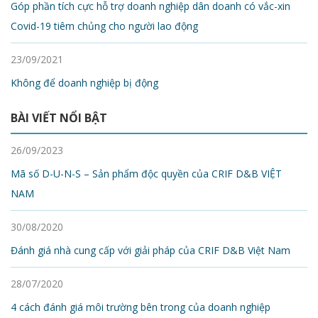
Góp phần tích cực hỗ trợ doanh nghiệp dân doanh có vắc-xin
Covid-19 tiêm chủng cho người lao động
23/09/2021
Không để doanh nghiệp bị động
BÀI VIẾT NỔI BẬT
26/09/2023
Mã số D-U-N-S – Sản phẩm độc quyền của CRIF D&B VIỆT
NAM
30/08/2020
Đánh giá nhà cung cấp với giải pháp của CRIF D&B Việt Nam
28/07/2020
4 cách đánh giá môi trường bên trong của doanh nghiệp