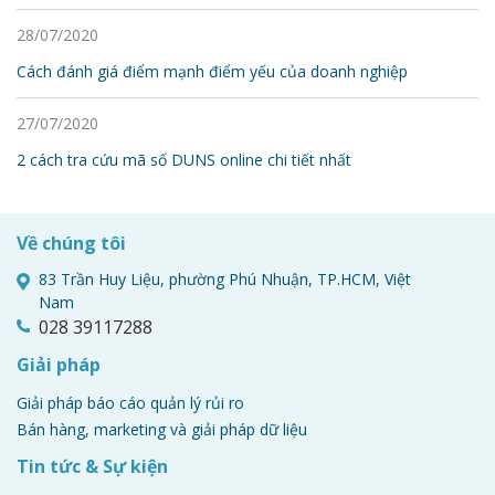
28/07/2020
Cách đánh giá điểm mạnh điểm yếu của doanh nghiệp
27/07/2020
2 cách tra cứu mã số DUNS online chi tiết nhất
Về chúng tôi
83 Trần Huy Liệu, phường Phú Nhuận, TP.HCM, Việt
Nam
028 39117288
Giải pháp
Giải pháp báo cáo quản lý rủi ro
Bán hàng, marketing và giải pháp dữ liệu
Tin tức & Sự kiện