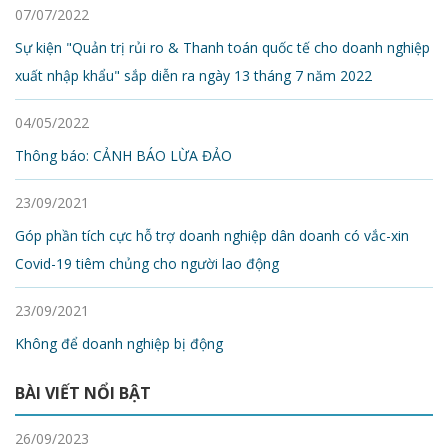
07/07/2022
Sự kiện "Quản trị rủi ro & Thanh toán quốc tế cho doanh nghiệp
xuất nhập khẩu" sắp diễn ra ngày 13 tháng 7 năm 2022
04/05/2022
Thông báo: CẢNH BÁO LỪA ĐẢO
23/09/2021
Góp phần tích cực hỗ trợ doanh nghiệp dân doanh có vắc-xin
Covid-19 tiêm chủng cho người lao động
23/09/2021
Không để doanh nghiệp bị động
BÀI VIẾT NỔI BẬT
26/09/2023