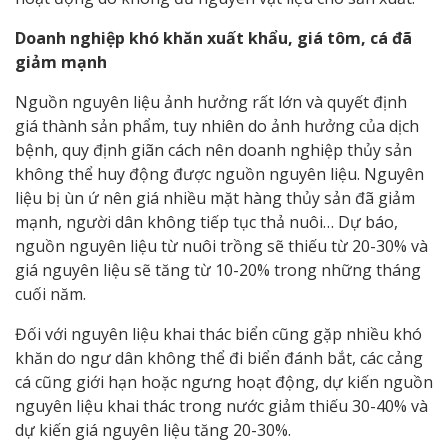
Doanh nghiệp khó khăn xuất khẩu, giá tôm, cá đã
giảm mạnh
Nguồn nguyên liệu ảnh hưởng rất lớn và quyết định
giá thành sản phẩm, tuy nhiên do ảnh hưởng của dịch
bệnh, quy định giãn cách nên doanh nghiệp thủy sản
không thể huy động được nguồn nguyên liệu. Nguyên
liệu bị ùn ứ nên giá nhiều mặt hàng thủy sản đã giảm
mạnh, người dân không tiếp tục thả nuôi… Dự báo,
nguồn nguyên liệu từ nuôi trồng sẽ thiếu từ 20-30% và
giá nguyên liệu sẽ tăng từ 10-20% trong những tháng
cuối năm.
Đối với nguyên liệu khai thác biển cũng gặp nhiều khó
khăn do ngư dân không thể đi biển đánh bắt, các cảng
cá cũng giới hạn hoặc ngưng hoạt động, dự kiến nguồn
nguyên liệu khai thác trong nước giảm thiếu 30-40% và
dự kiến giá nguyên liệu tăng 20-30%.