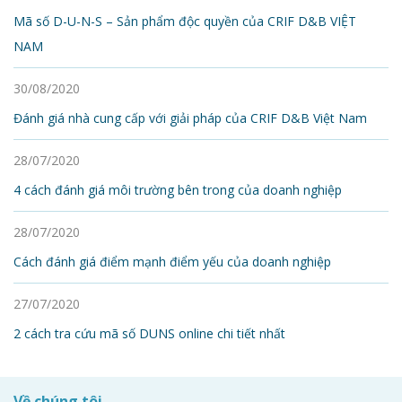
Mã số D-U-N-S – Sản phẩm độc quyền của CRIF D&B VIỆT
NAM
30/08/2020
Đánh giá nhà cung cấp với giải pháp của CRIF D&B Việt Nam
28/07/2020
4 cách đánh giá môi trường bên trong của doanh nghiệp
28/07/2020
Cách đánh giá điểm mạnh điểm yếu của doanh nghiệp
27/07/2020
2 cách tra cứu mã số DUNS online chi tiết nhất
Về chúng tôi