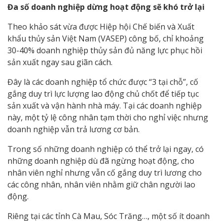
Đa số doanh nghiệp dừng hoạt động sẽ khó trở lại
Theo khảo sát vừa được Hiệp hội Chế biến và Xuất
khẩu thủy sản Việt Nam (VASEP) công bố, chỉ khoảng
30-40% doanh nghiệp thủy sản đủ năng lực phục hồi
sản xuất ngay sau giãn cách.
Đây là các doanh nghiệp tổ chức được “3 tại chỗ”, cố
gắng duy trì lực lượng lao động chủ chốt để tiếp tục
sản xuất và vận hành nhà máy. Tại các doanh nghiệp
này, một tỷ lệ công nhân tạm thời cho nghỉ việc nhưng
doanh nghiệp vẫn trả lương cơ bản.
Trong số những doanh nghiệp có thể trở lại ngay, có
những doanh nghiệp dù đã ngừng hoạt động, cho
nhân viên nghỉ nhưng vẫn cố gắng duy trì lương cho
các công nhân, nhân viên nhằm giữ chân người lao
động.
Riêng tại các tỉnh Cà Mau, Sóc Trăng…, một số ít doanh