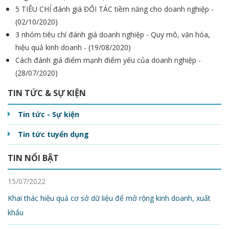
5 TIÊU CHÍ đánh giá ĐỐI TÁC tiềm năng cho doanh nghiệp -
(02/10/2020)
3 nhóm tiêu chí đánh giá doanh nghiệp - Quy mô, văn hóa,
hiệu quả kinh doanh - (19/08/2020)
Cách đánh giá điểm mạnh điểm yếu của doanh nghiệp -
(28/07/2020)
TIN TỨC & SỰ KIỆN
Tin tức - Sự kiện
Tin tức tuyển dụng
TIN NỔI BẬT
15/07/2022
Khai thác hiệu quả cơ sở dữ liệu để mở rộng kinh doanh, xuất
khẩu