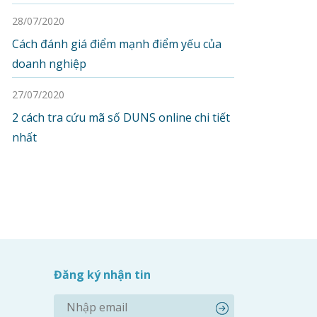
28/07/2020
Cách đánh giá điểm mạnh điểm yếu của
doanh nghiệp
27/07/2020
2 cách tra cứu mã số DUNS online chi tiết
nhất
Đăng ký nhận tin