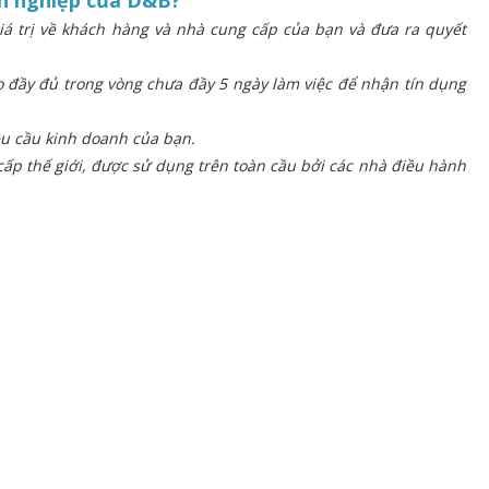
á trị về khách hàng và nhà cung cấp của bạn và đưa ra quyết
áo đầy đủ trong vòng chưa đầy 5 ngày làm việc để nhận tín dụng
yêu cầu kinh doanh của bạn.
cấp thế giới, được sử dụng trên toàn cầu bởi các nhà điều hành