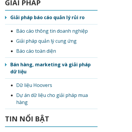
GIẢI PHÁP
Giải pháp báo cáo quản lý rủi ro
Báo cáo thông tin doanh nghiệp
Giải pháp quản lý cung ứng
Báo cáo toàn diện
Bán hàng, marketing và giải pháp
dữ liệu
Dữ liệu Hoovers
Dự án dữ liệu cho giải pháp mua
hàng
TIN NỔI BẬT