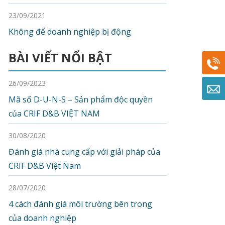
23/09/2021
Không để doanh nghiệp bị động
BÀI VIẾT NỔI BẬT
26/09/2023
Mã số D-U-N-S – Sản phẩm độc quyền
của CRIF D&B VIỆT NAM
30/08/2020
Đánh giá nhà cung cấp với giải pháp của
CRIF D&B Việt Nam
28/07/2020
4 cách đánh giá môi trường bên trong
của doanh nghiệp