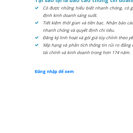
Có được những hiểu biết nhanh chóng, có gi
định kinh doanh sáng suốt.
Tiết kiệm thời gian và tiền bạc. Nhận báo c
nhanh chóng và quyết định chi tiêu.
Đăng ký linh hoạt và gói giá tùy chỉnh theo 
Xếp hạng và phân tích thông tin rủi ro đẳng 
tài chính và kinh doanh trong hơn 174 năm.
Đăng nhập để xem