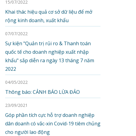
15/07/2022
Khai thác hiệu quả cơ sở dữ liệu để mở
rộng kinh doanh, xuất khẩu
07/07/2022
Sự kiện "Quản trị rủi ro & Thanh toán
quốc tế cho doanh nghiệp xuất nhập
khẩu" sắp diễn ra ngày 13 tháng 7 năm
2022
04/05/2022
Thông báo: CẢNH BÁO LỪA ĐẢO
23/09/2021
Góp phần tích cực hỗ trợ doanh nghiệp
dân doanh có vắc-xin Covid-19 tiêm chủng
cho người lao động