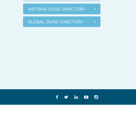
VIETNAM DUNS DIRECTORY
GLOBAL DUNS DIRECTORY