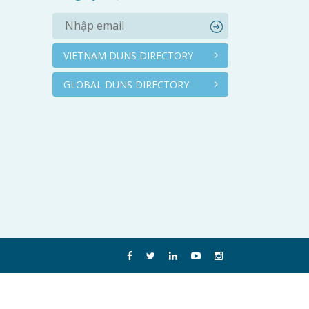
VIETNAM DUNS DIRECTORY
GLOBAL DUNS DIRECTORY