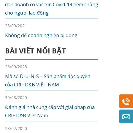
dân doanh có vắc-xin Covid-19 tiêm chủng
cho người lao động
23/09/2021
Không để doanh nghiệp bị động
BÀI VIẾT NỔI BẬT
26/09/2023
Mã số D-U-N-S – Sản phẩm độc quyền
của CRIF D&B VIỆT NAM
30/08/2020
Đánh giá nhà cung cấp với giải pháp của
CRIF D&B Việt Nam
28/07/2020