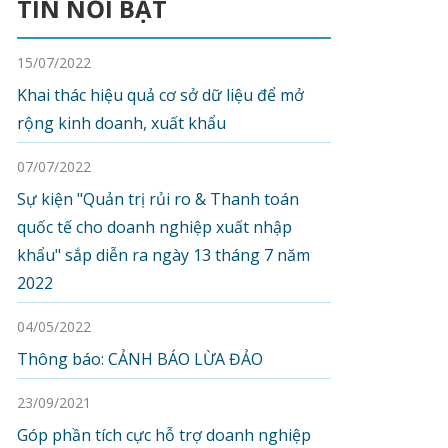
TIN NỔI BẬT
15/07/2022
Khai thác hiệu quả cơ sở dữ liệu để mở
rộng kinh doanh, xuất khẩu
07/07/2022
Sự kiện "Quản trị rủi ro & Thanh toán
quốc tế cho doanh nghiệp xuất nhập
khẩu" sắp diễn ra ngày 13 tháng 7 năm
2022
04/05/2022
Thông báo: CẢNH BÁO LỪA ĐẢO
23/09/2021
Góp phần tích cực hỗ trợ doanh nghiệp