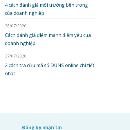
4 cách đánh giá môi trường bên trong
của doanh nghiệp
28/07/2020
Cách đánh giá điểm mạnh điểm yếu của
doanh nghiệp
27/07/2020
2 cách tra cứu mã số DUNS online chi tiết
nhất
Đăng ký nhận tin