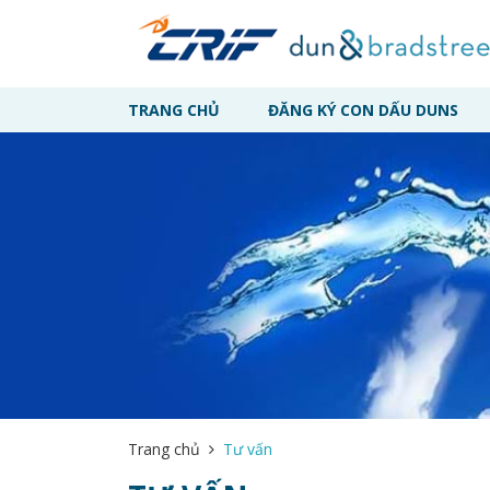
TRANG CHỦ
ĐĂNG KÝ CON DẤU DUNS
Trang chủ
Tư vấn