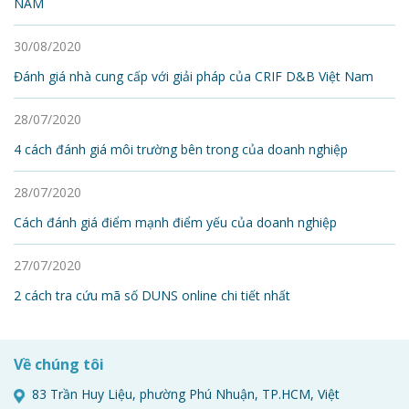
NAM
30/08/2020
Đánh giá nhà cung cấp với giải pháp của CRIF D&B Việt Nam
28/07/2020
4 cách đánh giá môi trường bên trong của doanh nghiệp
28/07/2020
Cách đánh giá điểm mạnh điểm yếu của doanh nghiệp
27/07/2020
2 cách tra cứu mã số DUNS online chi tiết nhất
Về chúng tôi
83 Trần Huy Liệu, phường Phú Nhuận, TP.HCM, Việt