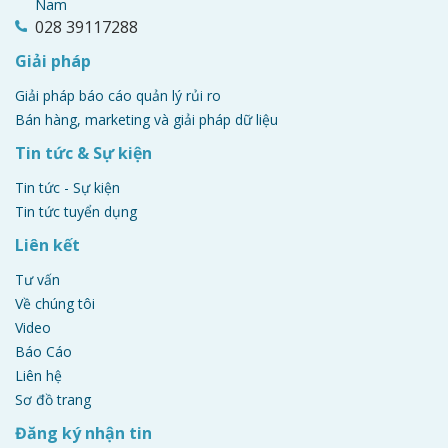
Nam
028 39117288
Giải pháp
Giải pháp báo cáo quản lý rủi ro
Bán hàng, marketing và giải pháp dữ liệu
Tin tức & Sự kiện
Tin tức - Sự kiện
Tin tức tuyển dụng
Liên kết
Tư vấn
Về chúng tôi
Video
Báo Cáo
Liên hệ
Sơ đồ trang
Đăng ký nhận tin