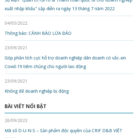
xuất nhập khẩu" sắp diễn ra ngày 13 tháng 7 năm 2022
04/05/2022
Thông báo: CẢNH BÁO LỪA ĐẢO
23/09/2021
Góp phần tích cực hỗ trợ doanh nghiệp dân doanh có vắc-xin
Covid-19 tiêm chủng cho người lao động
23/09/2021
Không để doanh nghiệp bị động
BÀI VIẾT NỔI BẬT
26/09/2023
Mã số D-U-N-S – Sản phẩm độc quyền của CRIF D&B VIỆT