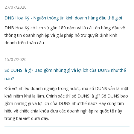
27/07/2020
DNB Hoa Kỳ - Nguồn thông tin kinh doanh hàng đầu thế giới
DNB Hoa Kỳ có lịch sử gần 180 năm và là cái tên hàng đầu về
thông tin doanh nghiệp và giải pháp hỗ trợ quyết định kinh
doanh trên toàn cầu.
15/07/2020
Số DUNS là gì? Bao gồm những gì và lợi ích của DUNS như thế
nào?
Đối với nhiều doanh nghiệp trong nước, mã số DUNS vẫn là một
khái niệm khá lạ lẫm. Chính xác thì số DUNS là gì? Số DUNS bao
gồm những gì và lợi ích của DUNS như thế nào? Hãy cùng tìm
hiểu về chiếc chìa khóa đưa các doanh nghiệp ra quốc tế này
trong bài viết dưới đây.