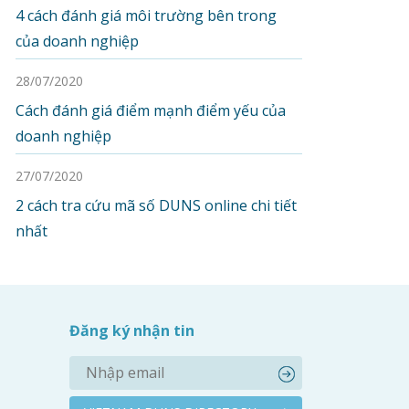
4 cách đánh giá môi trường bên trong
của doanh nghiệp
28/07/2020
Cách đánh giá điểm mạnh điểm yếu của
doanh nghiệp
27/07/2020
2 cách tra cứu mã số DUNS online chi tiết
nhất
Đăng ký nhận tin