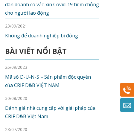
dân doanh có vắc-xin Covid-19 tiêm chủng
cho người lao động
23/09/2021
Không để doanh nghiệp bị động
BÀI VIẾT NỔI BẬT
26/09/2023
Mã số D-U-N-S – Sản phẩm độc quyền
của CRIF D&B VIỆT NAM
30/08/2020
Đánh giá nhà cung cấp với giải pháp của
CRIF D&B Việt Nam
28/07/2020