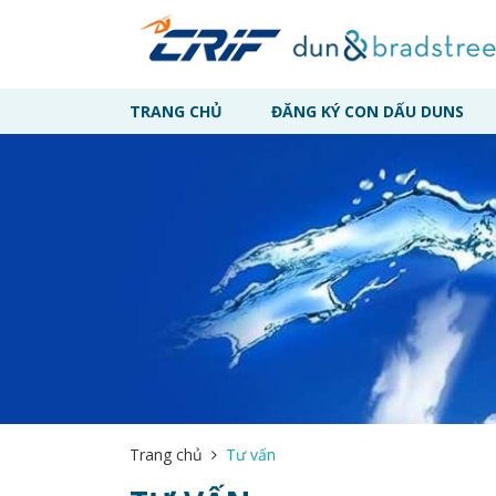
TRANG CHỦ
ĐĂNG KÝ CON DẤU DUNS
Trang chủ
Tư vấn