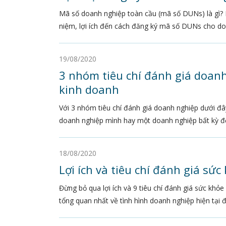
Mã số doanh nghiệp toàn cầu (mã số DUNs) là gì? Bài
niệm, lợi ích đến cách đăng ký mã số DUNs cho do
19/08/2020
3 nhóm tiêu chí đánh giá doanh
kinh doanh
Với 3 nhóm tiêu chí đánh giá doanh nghiệp dưới đây
doanh nghiệp mình hay một doanh nghiệp bất kỳ để
18/08/2020
Lợi ích và tiêu chí đánh giá sứ
Đừng bỏ qua lợi ích và 9 tiêu chí đánh giá sức khỏ
tổng quan nhất về tình hình doanh nghiệp hiện tại 