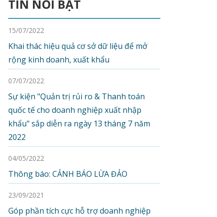
TIN NỔI BẬT
15/07/2022
Khai thác hiệu quả cơ sở dữ liệu để mở
rộng kinh doanh, xuất khẩu
07/07/2022
Sự kiện "Quản trị rủi ro & Thanh toán
quốc tế cho doanh nghiệp xuất nhập
khẩu" sắp diễn ra ngày 13 tháng 7 năm
2022
04/05/2022
Thông báo: CẢNH BÁO LỪA ĐẢO
23/09/2021
Góp phần tích cực hỗ trợ doanh nghiệp