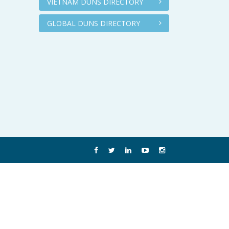
VIETNAM DUNS DIRECTORY
GLOBAL DUNS DIRECTORY