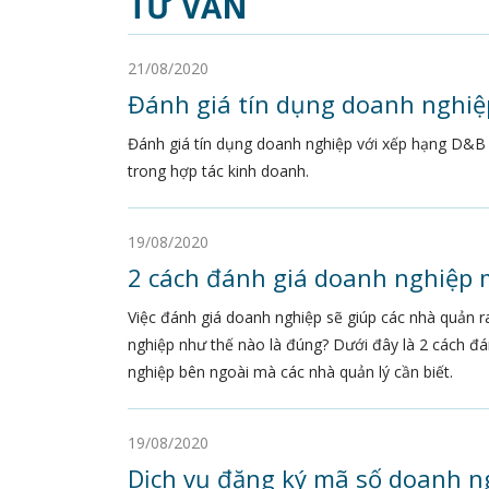
TƯ VẤN
21/08/2020
Đánh giá tín dụng doanh nghiệ
Đánh giá tín dụng doanh nghiệp với xếp hạng D&B Ra
trong hợp tác kinh doanh.
19/08/2020
2 cách đánh giá doanh nghiệp m
Việc đánh giá doanh nghiệp sẽ giúp các nhà quản r
nghiệp như thế nào là đúng? Dưới đây là 2 cách đán
nghiệp bên ngoài mà các nhà quản lý cần biết.
19/08/2020
Dịch vụ đăng ký mã số doanh n