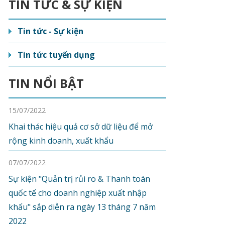
TIN TỨC & SỰ KIỆN
Tin tức - Sự kiện
Tin tức tuyển dụng
TIN NỔI BẬT
15/07/2022
Khai thác hiệu quả cơ sở dữ liệu để mở
rộng kinh doanh, xuất khẩu
07/07/2022
Sự kiện "Quản trị rủi ro & Thanh toán
quốc tế cho doanh nghiệp xuất nhập
khẩu" sắp diễn ra ngày 13 tháng 7 năm
2022