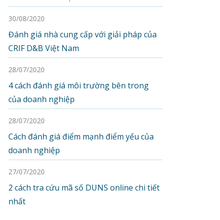
30/08/2020
Đánh giá nhà cung cấp với giải pháp của
CRIF D&B Việt Nam
28/07/2020
4 cách đánh giá môi trường bên trong
của doanh nghiệp
28/07/2020
Cách đánh giá điểm mạnh điểm yếu của
doanh nghiệp
27/07/2020
2 cách tra cứu mã số DUNS online chi tiết
nhất