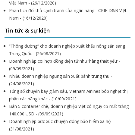
Việt Nam - (26/12/2020)
Phân tích đối thủ cạnh tranh của ngân hàng - CRIF D&B Việt
Nam - (16/12/2020)
Tin tức & sự kiện
“Thông đường” cho doanh nghiệp xuất khẩu nông sản sang
Trung Quốc - (26/08/2021)
Doanh nghiệp coi hợp đồng điện tử như 'hàng thiết yếu' -
(09/09/2021)
Nhiều doanh nghiệp ngưng sản xuất bánh trung thu -
(24/08/2021)
Tổng số chuyến bay giảm sâu, Vietnam Airlines bóp nghẹt thị
phần các hãng khác - (10/09/2021)
Bán 5 container chè, doanh nghiệp Việt có nguy cơ mất trắng
140.000 USD - (09/09/2021)
Doanh nghiệp bức xúc chuyện đóng bảo hiểm xã hội -
(31/08/2021)