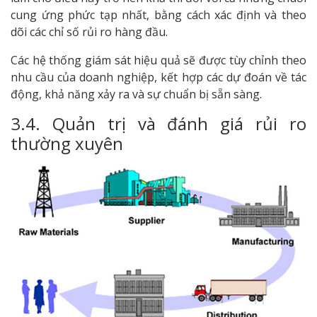
cung ứng phức tạp nhất, bằng cách xác định và theo
dõi các chỉ số rủi ro hàng đầu.
Các hệ thống giám sát hiệu quả sẽ được tùy chỉnh theo
nhu cầu của doanh nghiệp, kết hợp các dự đoán về tác
động, khả năng xảy ra và sự chuẩn bị sẵn sàng.
3.4. Quản trị và đánh giá rủi ro
thường xuyên