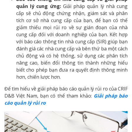
quản lý cung ứng:
Giải pháp quản lý nhà cung
cấp sẽ chủ động chứng nhận, giám sát và phân
tích cơ sở nhà cung cấp của bạn, để bạn có thể
giảm thiểu mọi rủi ro về sự gián đoạn của nhà
cung cấp đối với doanh nghiệp của bạn. Kết hợp
với báo cáo thông tin nhà cung cấp (SIR) giúp bạn
đánh giá các nhà cung cấp và bên thứ ba một cách
chủ động và có hệ thống, sử dụng các phân tích
nâng cao, biến đổi thông tin thành những hiểu
biết cho phép bạn đưa ra quyết định thông minh
hơn, chiến lược hơn.
Để tìm hiểu về giải pháp báo cáo quản lý rủi ro của CRIF
D&B Việt Nam, bạn có thể tham khảo:
Giải pháp báo
cáo quản lý rủi ro