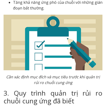
Tăng khả năng ứng phó của chuỗi với những gián
đoạn bất thường.
Cần xác định mục đích và mục tiêu trước khi quản trị
rủi ro chuỗi cung ứng
3. Quy trình quản trị rủi ro
chuỗi cung ứng đã biết