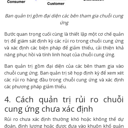
Ban quản trị gồm đại diện các bên tham gia chuỗi cung
ứng
Bước quan trọng cuối cùng là thiết lập một cơ chế quản
trị để giám sát định kỳ các rủi ro trong chuỗi cung ứng
và xác định các biện pháp để giảm thiểu, cải thiện khả
năng phục hồi và tính linh hoạt của chuỗi cung ứng.
Ban quản trị gồm đại diện của các bên tham gia vào
chuỗi cung ứng. Ban quản trị sẽ họp định kỳ để xem xét
các rủi ro hàng đầu trong chuỗi cung ứng và xác định
các phương pháp giảm thiểu.
4. Cách quản trị rủi ro chuỗi
cung ứng chưa xác định
Rủi ro chưa xác định thường khó hoặc không thể dự
đoán, định lượng hoặc được đưa vào khuôn khổ quản