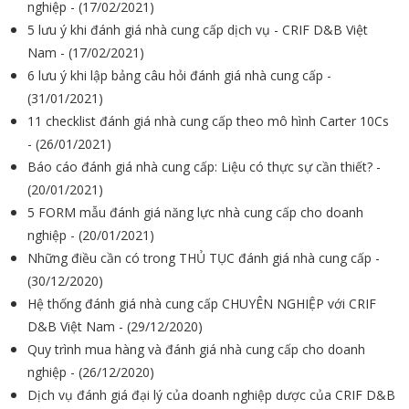
nghiệp - (17/02/2021)
5 lưu ý khi đánh giá nhà cung cấp dịch vụ - CRIF D&B Việt
Nam - (17/02/2021)
6 lưu ý khi lập bảng câu hỏi đánh giá nhà cung cấp -
(31/01/2021)
11 checklist đánh giá nhà cung cấp theo mô hình Carter 10Cs
- (26/01/2021)
Báo cáo đánh giá nhà cung cấp: Liệu có thực sự cần thiết? -
(20/01/2021)
5 FORM mẫu đánh giá năng lực nhà cung cấp cho doanh
nghiệp - (20/01/2021)
Những điều cần có trong THỦ TỤC đánh giá nhà cung cấp -
(30/12/2020)
Hệ thống đánh giá nhà cung cấp CHUYÊN NGHIỆP với CRIF
D&B Việt Nam - (29/12/2020)
Quy trình mua hàng và đánh giá nhà cung cấp cho doanh
nghiệp - (26/12/2020)
Dịch vụ đánh giá đại lý của doanh nghiệp dược của CRIF D&B