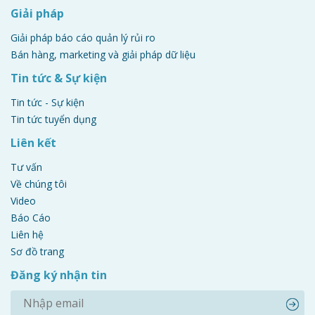
Giải pháp
Giải pháp báo cáo quản lý rủi ro
Bán hàng, marketing và giải pháp dữ liệu
Tin tức & Sự kiện
Tin tức - Sự kiện
Tin tức tuyển dụng
Liên kết
Tư vấn
Về chúng tôi
Video
Báo Cáo
Liên hệ
Sơ đồ trang
Đăng ký nhận tin