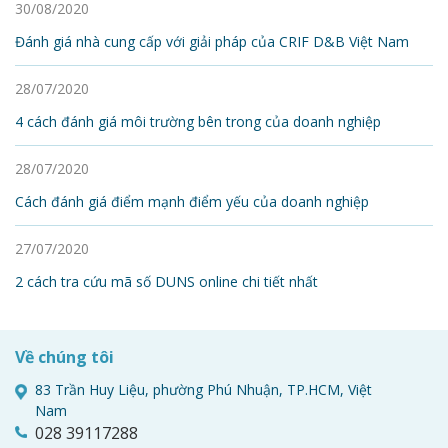
30/08/2020
Đánh giá nhà cung cấp với giải pháp của CRIF D&B Việt Nam
28/07/2020
4 cách đánh giá môi trường bên trong của doanh nghiệp
28/07/2020
Cách đánh giá điểm mạnh điểm yếu của doanh nghiệp
27/07/2020
2 cách tra cứu mã số DUNS online chi tiết nhất
Về chúng tôi
83 Trần Huy Liệu, phường Phú Nhuận, TP.HCM, Việt
Nam
028 39117288