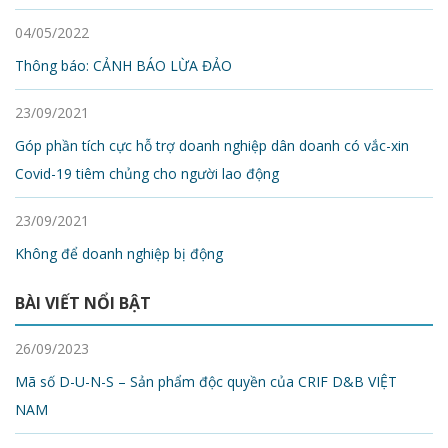
04/05/2022
Thông báo: CẢNH BÁO LỪA ĐẢO
23/09/2021
Góp phần tích cực hỗ trợ doanh nghiệp dân doanh có vắc-xin
Covid-19 tiêm chủng cho người lao động
23/09/2021
Không để doanh nghiệp bị động
BÀI VIẾT NỔI BẬT
26/09/2023
Mã số D-U-N-S – Sản phẩm độc quyền của CRIF D&B VIỆT
NAM