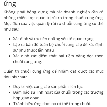
ứng
Không phải bỗng dưng mà các doanh nghiệp cần có
những chiến lược quản trị rủi ro trong chuỗi cung ứng.
Mục đích của việc quản lý rủi ro chuỗi cung ứng cụ thể
như sau:
Xác định và ưu tiên những yếu tố quan trọng.
Lập ra bản đồ toàn bộ chuỗi cung cấp để xác định
sự phụ thuộc lẫn nhau.
Xác định các điểm thất bại tiềm năng dọc theo
chuỗi cung ứng.
Quản trị chuỗi cung ứng để nhằm đạt được các mục
tiêu như sau:
Duy trì việc cung cấp sản phẩm liên tục.
Đảm bảo sự linh hoạt của chuỗi trong các trường
hợp gián đoạn.
Tránh hiệu ứng domino có thể trong chuỗi.