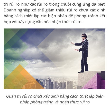
trị rủi ro như các rủi ro trong chuỗi cung ứng đã biết.
Doanh nghiệp có thể giảm thiểu rủi ro chưa xác định
bằng cách thiết lập các biện pháp để phòng tránh kết
hợp với xây dựng văn hóa nhận thức rủi ro.
Quản trị rủi ro chưa xác định bằng cách thiết lập biện
pháp phòng tránh và nhận thức rủi ro