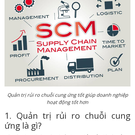
Quản trị rủi ro chuỗi cung ứng tốt giúp doanh nghiệp
hoạt động tốt hơn
1. Quản trị rủi ro chuỗi cung
ứng là gì?