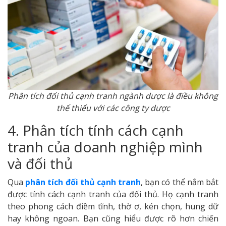
Phân tích đối thủ cạnh tranh ngành dược là điều không
thể thiếu với các công ty dược
4. Phân tích tính cách cạnh
tranh của doanh nghiệp mình
và đối thủ
Qua
phân tích đối thủ cạnh tranh
, bạn có thể nắm bắt
được tính cách cạnh tranh của đối thủ. Họ cạnh tranh
theo phong cách điềm tĩnh, thờ ơ, kén chọn, hung dữ
hay không ngoan. Bạn cũng hiểu được rõ hơn chiến