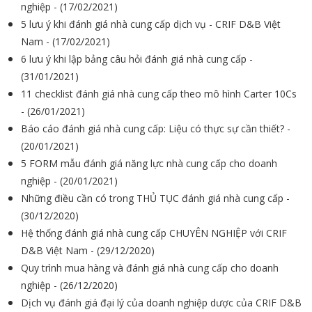
nghiệp - (17/02/2021)
5 lưu ý khi đánh giá nhà cung cấp dịch vụ - CRIF D&B Việt
Nam - (17/02/2021)
6 lưu ý khi lập bảng câu hỏi đánh giá nhà cung cấp -
(31/01/2021)
11 checklist đánh giá nhà cung cấp theo mô hình Carter 10Cs
- (26/01/2021)
Báo cáo đánh giá nhà cung cấp: Liệu có thực sự cần thiết? -
(20/01/2021)
5 FORM mẫu đánh giá năng lực nhà cung cấp cho doanh
nghiệp - (20/01/2021)
Những điều cần có trong THỦ TỤC đánh giá nhà cung cấp -
(30/12/2020)
Hệ thống đánh giá nhà cung cấp CHUYÊN NGHIỆP với CRIF
D&B Việt Nam - (29/12/2020)
Quy trình mua hàng và đánh giá nhà cung cấp cho doanh
nghiệp - (26/12/2020)
Dịch vụ đánh giá đại lý của doanh nghiệp dược của CRIF D&B