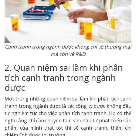
Cạnh tranh trong ngành dược không chỉ về thương mại
mà còn về R&D
2. Quan niệm sai lầm khi phân
tích cạnh tranh trong ngành
dược
Một trong những quan niệm sai lầm khi phân tích cạnh
tranh trong ngành dược là các công ty dược không đầu
tư nghiêm túc cho việc phân tích cạnh tranh. Họ có thể
nghĩ rằng chỉ cần chuyên tâm vào đầu tư phát triển sản
phẩm của mình thật tốt thì sẽ cạnh tranh, thậm chí
chiếm lĩnh được thị trường.