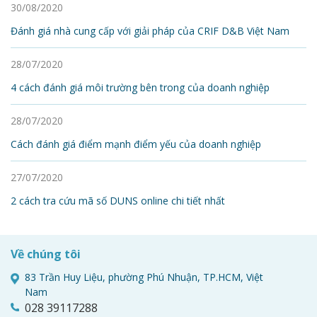
30/08/2020
Đánh giá nhà cung cấp với giải pháp của CRIF D&B Việt Nam
28/07/2020
4 cách đánh giá môi trường bên trong của doanh nghiệp
28/07/2020
Cách đánh giá điểm mạnh điểm yếu của doanh nghiệp
27/07/2020
2 cách tra cứu mã số DUNS online chi tiết nhất
Về chúng tôi
83 Trần Huy Liệu, phường Phú Nhuận, TP.HCM, Việt
Nam
028 39117288