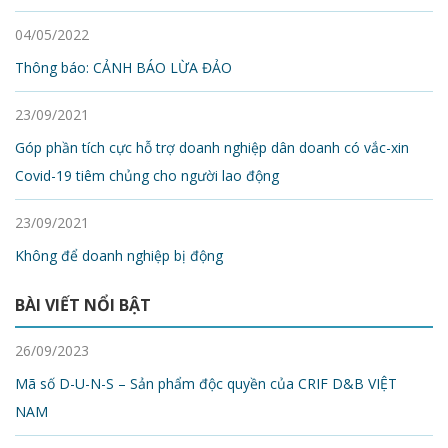
04/05/2022
Thông báo: CẢNH BÁO LỪA ĐẢO
23/09/2021
Góp phần tích cực hỗ trợ doanh nghiệp dân doanh có vắc-xin
Covid-19 tiêm chủng cho người lao động
23/09/2021
Không để doanh nghiệp bị động
BÀI VIẾT NỔI BẬT
26/09/2023
Mã số D-U-N-S – Sản phẩm độc quyền của CRIF D&B VIỆT
NAM