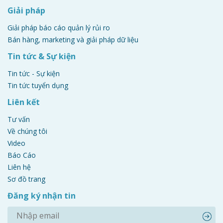
Giải pháp
Giải pháp báo cáo quản lý rủi ro
Bán hàng, marketing và giải pháp dữ liệu
Tin tức & Sự kiện
Tin tức - Sự kiện
Tin tức tuyển dụng
Liên kết
Tư vấn
Về chúng tôi
Video
Báo Cáo
Liên hệ
Sơ đồ trang
Đăng ký nhận tin