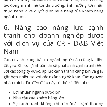
tác động mạnh mẽ tới thị trường, ảnh hưởng tới nhận
thức, hành vi và quyết định mua hàng của khách hàng
ngành dược.
6. Nâng cao năng lực cạnh
tranh cho doanh nghiệp dược
với dịch vụ của CRIF D&B Việt
Nam
Cạnh tranh trong bất cứ ngành nghề nào cũng là điều
tất yếu. Khi có lợi nhuận thì sẽ phát sinh cạnh tranh. Đối
với các công ty dược, áp lực cạnh tranh càng lớn và gay
gắt hơn nhiều so với các ngành nghề khác. Các nguyên
nhân chính dẫn đến điều này có thể kể đến như:
Lợi nhuận ngành dược lớn
Nhu cầu của khách hàng lớn
Sự cạnh tranh không chỉ trên “mặt trận” thương