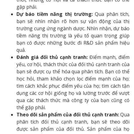
gặp phải.
Dự báo tiềm năng thị trường:
Qua phân tích,
bạn sẽ nhìn nhận rõ hơn sự vận động của thị
trường cung ứng ngành dược. Nhìn nhận, dự báo
tiềm năng thị trường là yếu tố quan trọng giúp
bạn có được những bước đi R&D sản phẩm hiệu
quả.
Đánh giá đối thủ cạnh tranh:
Điểm mạnh, điểm
yếu, cơ hội, thách thức của đối thủ cạnh tranh của
bạn sẽ được cụ thể hóa qua phân tích. Bạn có thể
học hỏi, tham khảo chọn lọc điểm mạnh của họ;
tìm cách khắc phục điểm yếu của họ; tìm cách tận
dụng các cơ hội giống họ và lường trước để vượt
qua các thách thức mà công ty của bạn cũng có
thể gặp phải.
Theo dõi sản phẩm của đối thủ cạnh tranh:
Qua
phân tích đối thủ cạnh tranh, bạn sẽ theo dõi
được sản phẩm của đối thủ. Sản phẩm của họ