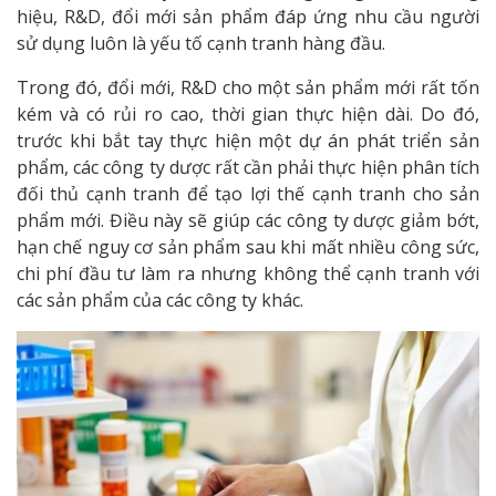
hiệu, R&D, đổi mới sản phẩm đáp ứng nhu cầu người
sử dụng luôn là yếu tố cạnh tranh hàng đầu.
Trong đó, đổi mới, R&D cho một sản phẩm mới rất tốn
kém và có rủi ro cao, thời gian thực hiện dài. Do đó,
trước khi bắt tay thực hiện một dự án phát triển sản
phẩm, các công ty dược rất cần phải thực hiện phân tích
đối thủ cạnh tranh để tạo lợi thế cạnh tranh cho sản
phẩm mới. Điều này sẽ giúp các công ty dược giảm bớt,
hạn chế nguy cơ sản phẩm sau khi mất nhiều công sức,
chi phí đầu tư làm ra nhưng không thể cạnh tranh với
các sản phẩm của các công ty khác.