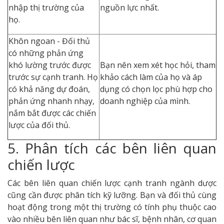
nhập thị trường của
nguồn lực nhất.
họ.
Khôn ngoan - Đối thủ
có những phản ứng
khó lường trước được
Bạn nên xem xét học hỏi, tham
trước sự cạnh tranh. Họ
khảo cách làm của họ và áp
có khả năng dự đoán,
dụng có chọn lọc phù hợp cho
phản ứng nhanh nhạy,
doanh nghiệp của mình.
nắm bắt được các chiến
lược của đối thủ.
5. Phân tích các bên liên quan
chiến lược
Các bên liên quan chiến lược cạnh tranh ngành dược
cũng cần được phân tích kỹ lưỡng. Bạn và đối thủ cùng
hoạt động trong một thị trường có tính phụ thuộc cao
vào nhiều bên liên quan như bác sĩ, bệnh nhân, cơ quan