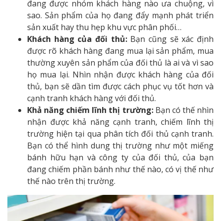
đang được nhóm khách hàng nào ưa chuộng, vì
sao. Sản phẩm của họ đang đẩy mạnh phát triển
sản xuất hay thu hẹp khu vực phân phối…
Khách hàng của đối thủ:
Bạn cũng sẽ xác định
được rõ khách hàng đang mua lại sản phẩm, mua
thường xuyên sản phẩm của đối thủ là ai và vì sao
họ mua lại. Nhìn nhận được khách hàng của đối
thủ, bạn sẽ dần tìm được cách phục vụ tốt hơn và
cạnh tranh khách hàng với đối thủ.
Khả năng chiếm lĩnh thị trường:
Bạn có thế nhìn
nhận được khả năng cạnh tranh, chiếm lĩnh thị
trường hiện tại qua phân tích đối thủ cạnh tranh.
Bạn có thể hình dung thị trường như một miếng
bánh hữu hạn và công ty của đối thủ, của bạn
đang chiếm phần bánh như thế nào, có vị thế như
thế nào trên thị trường.