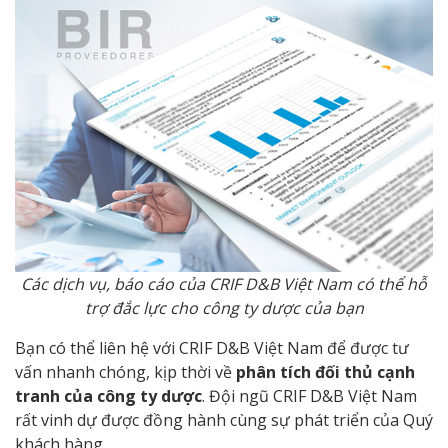
Các dịch vụ, báo cáo của CRIF D&B Việt Nam có thể hỗ
trợ đắc lực cho công ty dược của bạn
Bạn có thể liên hệ với CRIF D&B Việt Nam để được tư
vấn nhanh chóng, kịp thời về
phân tích đối thủ cạnh
tranh của công ty dược
. Đội ngũ CRIF D&B Việt Nam
rất vinh dự được đồng hành cùng sự phát triển của Quý
khách hàng.