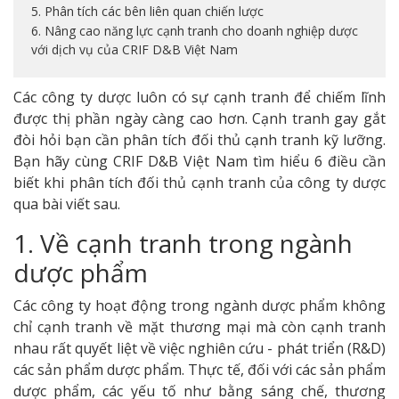
5. Phân tích các bên liên quan chiến lược
6. Nâng cao năng lực cạnh tranh cho doanh nghiệp dược
với dịch vụ của CRIF D&B Việt Nam
Các công ty dược luôn có sự cạnh tranh để chiếm lĩnh
được thị phần ngày càng cao hơn. Cạnh tranh gay gắt
đòi hỏi bạn cần phân tích đối thủ cạnh tranh kỹ lưỡng.
Bạn hãy cùng CRIF D&B Việt Nam tìm hiểu 6 điều cần
biết khi phân tích đối thủ cạnh tranh của công ty dược
qua bài viết sau.
1. Về cạnh tranh trong ngành
dược phẩm
Các công ty hoạt động trong ngành dược phẩm không
chỉ cạnh tranh về mặt thương mại mà còn cạnh tranh
nhau rất quyết liệt về việc nghiên cứu - phát triển (R&D)
các sản phẩm dược phẩm. Thực tế, đối với các sản phẩm
dược phẩm, các yếu tố như bằng sáng chế, thương