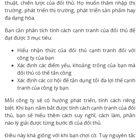
thuật, chiến lược của đối thủ. Họ muốn thâm nhập thị
trường, phát triển thị trường, phát triển sản phẩm hay
đa dạng hóa.
Bạn cần phân tích tính cách cạnh tranh của đối thủ để
đạt được 3 mục tiêu:
Hiểu nhận thức của đối thủ cạnh tranh đối với
công ty của bạn
Xác định các điểm yếu, khoảng trống của bạn mà
đối thủ có thể tấn công
Xác định các cơ hội để tận dụng tối đa lợi thế cạnh
tranh của công ty bạn.
Mỗi công ty sẽ có hướng phát triển, tính cách riêng
biệt. Khi bạn nắm bắt được tính cách cạnh tranh của đối
thủ, bạn sẽ hiểu thêm cách suy nghĩ, cách làm, phần
nào lý giải được từng bước đi của đối thủ.
Điều này khá giống với khi bạn chơi cờ. Tuy nguyên tắc