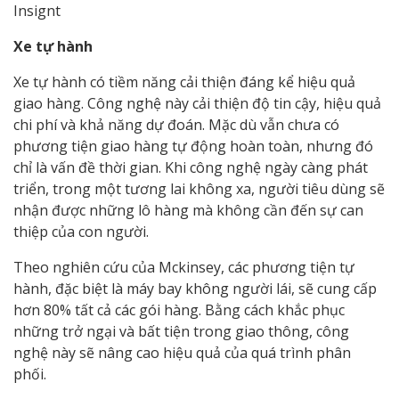
Insignt
Xe tự hành
Xe tự hành có tiềm năng cải thiện đáng kể hiệu quả
giao hàng. Công nghệ này cải thiện độ tin cậy, hiệu quả
chi phí và khả năng dự đoán. Mặc dù vẫn chưa có
phương tiện giao hàng tự động hoàn toàn, nhưng đó
chỉ là vấn đề thời gian. Khi công nghệ ngày càng phát
triển, trong một tương lai không xa, người tiêu dùng sẽ
nhận được những lô hàng mà không cần đến sự can
thiệp của con người.
Theo nghiên cứu của Mckinsey, các phương tiện tự
hành, đặc biệt là máy bay không người lái, sẽ cung cấp
hơn 80% tất cả các gói hàng. Bằng cách khắc phục
những trở ngại và bất tiện trong giao thông, công
nghệ này sẽ nâng cao hiệu quả của quá trình phân
phối.