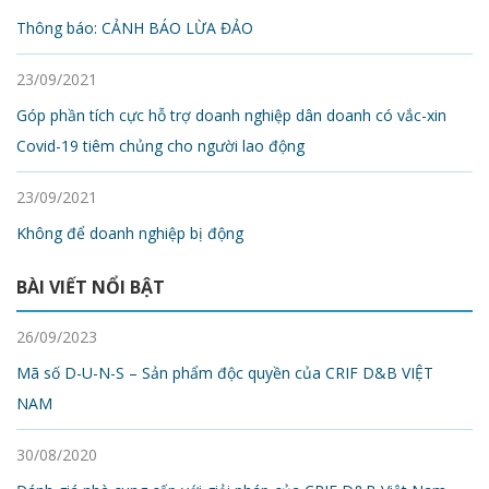
Thông báo: CẢNH BÁO LỪA ĐẢO
23/09/2021
Góp phần tích cực hỗ trợ doanh nghiệp dân doanh có vắc-xin
Covid-19 tiêm chủng cho người lao động
23/09/2021
Không để doanh nghiệp bị động
BÀI VIẾT NỔI BẬT
26/09/2023
Mã số D-U-N-S – Sản phẩm độc quyền của CRIF D&B VIỆT
NAM
30/08/2020