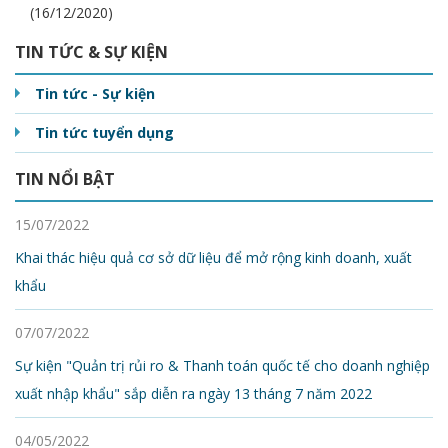
(16/12/2020)
TIN TỨC & SỰ KIỆN
Tin tức - Sự kiện
Tin tức tuyển dụng
TIN NỔI BẬT
15/07/2022
Khai thác hiệu quả cơ sở dữ liệu để mở rộng kinh doanh, xuất
khẩu
07/07/2022
Sự kiện "Quản trị rủi ro & Thanh toán quốc tế cho doanh nghiệp
xuất nhập khẩu" sắp diễn ra ngày 13 tháng 7 năm 2022
04/05/2022