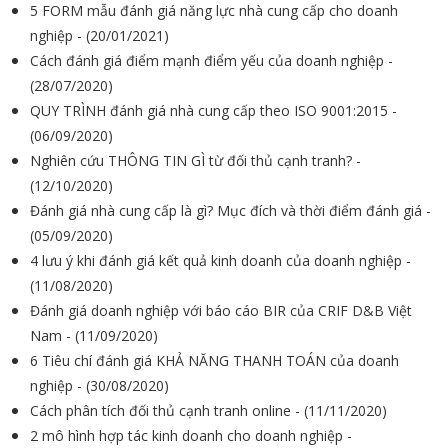
5 FORM mẫu đánh giá năng lực nhà cung cấp cho doanh
nghiệp - (20/01/2021)
Cách đánh giá điểm mạnh điểm yếu của doanh nghiệp -
(28/07/2020)
QUY TRÌNH đánh giá nhà cung cấp theo ISO 9001:2015 -
(06/09/2020)
Nghiên cứu THÔNG TIN GÌ từ đối thủ cạnh tranh? -
(12/10/2020)
Đánh giá nhà cung cấp là gì? Mục đích và thời điểm đánh giá -
(05/09/2020)
4 lưu ý khi đánh giá kết quả kinh doanh của doanh nghiệp -
(11/08/2020)
Đánh giá doanh nghiệp với báo cáo BIR của CRIF D&B Việt
Nam - (11/09/2020)
6 Tiêu chí đánh giá KHẢ NĂNG THANH TOÁN của doanh
nghiệp - (30/08/2020)
Cách phân tích đối thủ cạnh tranh online - (11/11/2020)
2 mô hình hợp tác kinh doanh cho doanh nghiệp -