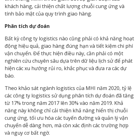
khách hàng, cải thiện chất lượng chuỗi cung ứng và
tính bảo mật của quy trình giao hàng.
Phân tích dự đoán
Bất kỳ công ty logistics nào cũng phải có khả năng hoạt
động hiệu quả, giao hàng đúng hạn và tiết kiệm chi phí
vận chuyển. Để thực hiện điều này, cần phải có một
nghiên cứu chuyên sâu dựa trên dữ liệu lịch sử để phát
hiện các xu hướng rủi ro, khắc phục và đưa ra các dự
báo.
Theo khảo sát ngành logistics của MHI năm 2020, tỷ lệ
các công ty logistics sử dụng phân tích dự đoán đã tăng
từ 17% trong năm 2017 lên 30% vào năm 2019. Khả
năng này không chỉ cải thiện khả năng hiển thị chuỗi
cung ứng, tối ưu hóa các tuyến đường và quản lý vận
chuyển dễ dàng hơn, mà còn xác định các trường hợp
và nguy cơ bất ngờ.