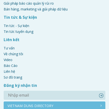
Giải pháp báo cáo quản lý rủi ro
Bán hàng, marketing và giải pháp dữ liệu
Tin tức & Sự kiện
Tin tức - Sự kiện
Tin tức tuyển dụng
Liên kết
Tư vấn
Về chúng tôi
Video
Báo Cáo
Liên hệ
Sơ đồ trang
Đăng ký nhận tin
VIETNAM DUNS DIRECTORY