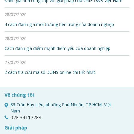
Đánh giá nhà cung cấp với giải pháp của CRIF D&B Việt Nam
28/07/2020
4 cách đánh giá môi trường bên trong của doanh nghiệp
28/07/2020
Cách đánh giá điểm mạnh điểm yếu của doanh nghiệp
27/07/2020
2 cách tra cứu mã số DUNS online chi tiết nhất
Về chúng tôi
83 Trần Huy Liệu, phường Phú Nhuận, TP.HCM, Việt
Nam
028 39117288
Giải pháp