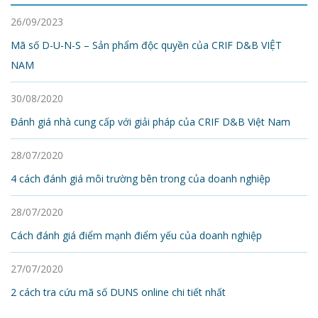
26/09/2023
Mã số D-U-N-S – Sản phẩm độc quyền của CRIF D&B VIỆT
NAM
30/08/2020
Đánh giá nhà cung cấp với giải pháp của CRIF D&B Việt Nam
28/07/2020
4 cách đánh giá môi trường bên trong của doanh nghiệp
28/07/2020
Cách đánh giá điểm mạnh điểm yếu của doanh nghiệp
27/07/2020
2 cách tra cứu mã số DUNS online chi tiết nhất