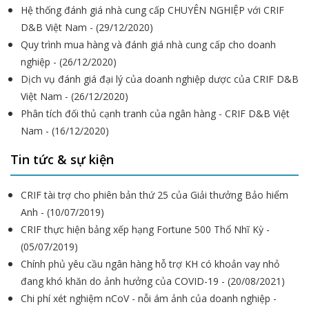
Hệ thống đánh giá nhà cung cấp CHUYÊN NGHIỆP với CRIF
D&B Việt Nam - (29/12/2020)
Quy trình mua hàng và đánh giá nhà cung cấp cho doanh
nghiệp - (26/12/2020)
Dịch vụ đánh giá đại lý của doanh nghiệp dược của CRIF D&B
Việt Nam - (26/12/2020)
Phân tích đối thủ cạnh tranh của ngân hàng - CRIF D&B Việt
Nam - (16/12/2020)
Tin tức & sự kiện
CRIF tài trợ cho phiên bản thứ 25 của Giải thưởng Bảo hiểm
Anh - (10/07/2019)
CRIF thực hiện bảng xếp hạng Fortune 500 Thổ Nhĩ Kỳ -
(05/07/2019)
Chính phủ yêu cầu ngân hàng hỗ trợ KH có khoản vay nhỏ
đang khó khăn do ảnh hưởng của COVID-19 - (20/08/2021)
Chi phí xét nghiệm nCoV - nỗi ám ảnh của doanh nghiệp -