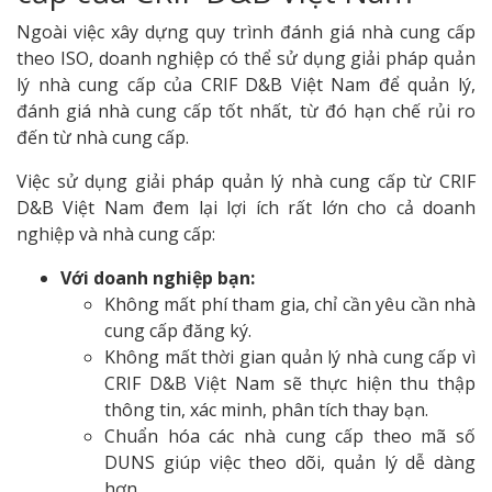
Ngoài việc xây dựng quy trình đánh giá nhà cung cấp
theo ISO, doanh nghiệp có thể sử dụng giải pháp quản
lý nhà cung cấp của CRIF D&B Việt Nam để quản lý,
đánh giá nhà cung cấp tốt nhất, từ đó hạn chế rủi ro
đến từ nhà cung cấp.
Việc sử dụng giải pháp quản lý nhà cung cấp từ CRIF
D&B Việt Nam đem lại lợi ích rất lớn cho cả doanh
nghiệp và nhà cung cấp:
Với doanh nghiệp bạn:
Không mất phí tham gia, chỉ cần yêu cần nhà
cung cấp đăng ký.
Không mất thời gian quản lý nhà cung cấp vì
CRIF D&B Việt Nam sẽ thực hiện thu thập
thông tin, xác minh, phân tích thay bạn.
Chuẩn hóa các nhà cung cấp theo mã số
DUNS giúp việc theo dõi, quản lý dễ dàng
hơn.