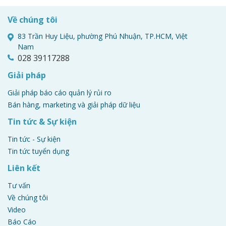
Về chúng tôi
83 Trần Huy Liệu, phường Phú Nhuận, TP.HCM, Việt
Nam
028 39117288
Giải pháp
Giải pháp báo cáo quản lý rủi ro
Bán hàng, marketing và giải pháp dữ liệu
Tin tức & Sự kiện
Tin tức - Sự kiện
Tin tức tuyển dụng
Liên kết
Tư vấn
Về chúng tôi
Video
Báo Cáo