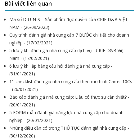
Bài viết liên quan
Mã số D-U-N-S – Sản phẩm độc quyền của CRIF D&B VIỆT
NAM - (26/09/2023)
Quy trình đánh giá nhà cung cấp 7 BƯỚC chi tiết cho doanh
nghiệp - (17/02/2021)
5 lưu ý khi đánh giá nhà cung cấp dịch vụ - CRIF D&B Việt
Nam - (17/02/2021)
6 lưu ý khi lập bảng câu hỏi đánh giá nhà cung cấp -
(31/01/2021)
11 checklist đánh giá nhà cung cấp theo mô hình Carter 10Cs
- (26/01/2021)
Báo cáo đánh giá nhà cung cấp: Liệu có thực sự cần thiết? -
(20/01/2021)
5 FORM mẫu đánh giá năng lực nhà cung cấp cho doanh
nghiệp - (20/01/2021)
Những điều cần có trong THỦ TỤC đánh giá nhà cung cấp -
(30/12/2020)