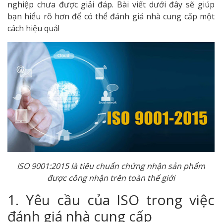
nghiệp chưa được giải đáp. Bài viết dưới đây sẽ giúp
bạn hiểu rõ hơn để có thể đánh giá nhà cung cấp một
cách hiệu quả!
ISO 9001:2015 là tiêu chuẩn chứng nhận sản phẩm
được công nhận trên toàn thế giới
1. Yêu cầu của ISO trong việc
đánh giá nhà cung cấp