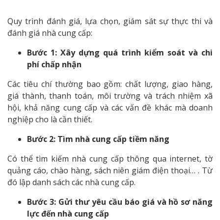
Quy trình đánh giá, lựa chọn, giám sát sự thực thi và
đánh giá nhà cung cấp:
Bước 1: Xây dựng quá trình kiểm soát và chi
phí chấp nhận
Các tiêu chí thường bao gồm: chất lượng, giao hàng,
giá thành, thanh toán, môi trường và trách nhiệm xã
hội, khả năng cung cấp và các vấn đề khác mà doanh
nghiệp cho là cần thiết.
Bước 2: Tìm nhà cung cấp tiềm năng
Có thể tìm kiếm nhà cung cấp thông qua internet, tờ
quảng cáo, chào hàng, sách niên giám điện thoại… . Từ
đó lập danh sách các nhà cung cấp.
Bước 3: Gửi thư yêu cầu báo giá và hồ sơ năng
lực đến nhà cung cấp