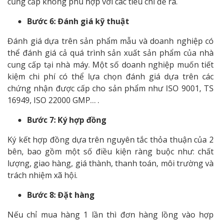
cung cấp không phù hợp với các tiêu chí đề ra.
Bước 6: Đánh giá kỹ thuật
Đánh giá dựa trên sản phẩm mẫu và doanh nghiệp có
thể đánh giá cả quá trình sản xuất sản phẩm của nhà
cung cấp tại nhà máy. Một số doanh nghiệp muốn tiết
kiệm chi phí có thể lựa chọn đánh giá dựa trên các
chứng nhận được cấp cho sản phẩm như ISO 9001, TS
16949, ISO 22000 GMP… .
Bước 7: Ký hợp đồng
Ký kết hợp đồng dựa trên nguyên tắc thỏa thuận của 2
bên, bao gồm một số điều kiện ràng buộc như: chất
lượng, giao hàng, giá thành, thanh toán, môi trường và
trách nhiệm xã hội.
Bước 8: Đặt hàng
Nếu chỉ mua hàng 1 lần thì đơn hàng lồng vào hợp