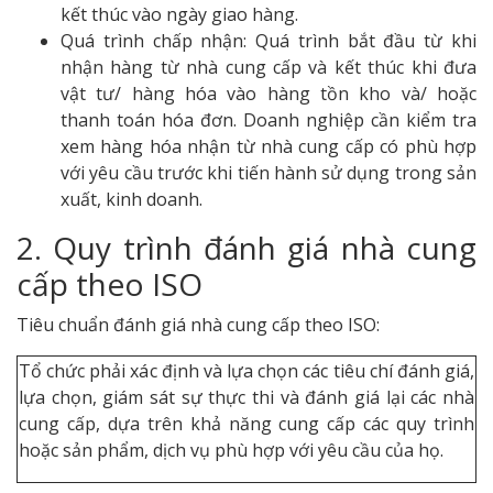
kết thúc vào ngày giao hàng.
Quá trình chấp nhận: Quá trình bắt đầu từ khi
nhận hàng từ nhà cung cấp và kết thúc khi đưa
vật tư/ hàng hóa vào hàng tồn kho và/ hoặc
thanh toán hóa đơn. Doanh nghiệp cần kiểm tra
xem hàng hóa nhận từ nhà cung cấp có phù hợp
với yêu cầu trước khi tiến hành sử dụng trong sản
xuất, kinh doanh.
2. Quy trình đánh giá nhà cung
cấp theo ISO
Tiêu chuẩn đánh giá nhà cung cấp theo ISO:
Tổ chức phải xác định và lựa chọn các tiêu chí đánh giá,
lựa chọn, giám sát sự thực thi và đánh giá lại các nhà
cung cấp, dựa trên khả năng cung cấp các quy trình
hoặc sản phẩm, dịch vụ phù hợp với yêu cầu của họ.