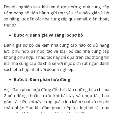
Doanh nghiệp sau khi tìm được những nhà cung cấp
tiềm năng sẽ tiến hành gửi thư yêu cầu báo giá và hồ
sơ năng lực đến các nhà cung cấp qua email, điện thoại,
thư từ… .
Bước 4: Đánh giá và sàng lọc sơ bộ
Đánh giá sơ bộ để xem nhà cung cấp nào có đủ năng
lực, phù hợp để hợp tác và loại bỏ các nhà cung cấp
không phù hợp. Thao tác này chỉ dựa trên các thông tin
mà nhà cung cấp đã chia sẻ với mục đích rút ngắn danh
sách phù hợp nhất với doanh nghiệp.
Bước 5: Đàm phán hợp đồng
Việc đàm phán hợp đồng để thiết lập những tiêu chí mà
2 bên đồng thuận trước khi bắt tay vào hợp tác, bao
gồm các tiêu chí xây dựng quá trình kiểm soát và chi phí
chấp nhận. Sau khi đàm phán, tiếp tục loại bỏ các nhà