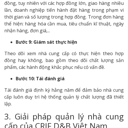
đồng, tuy nhiên với các hợp đồng lớn, giao hàng nhiều
lần, doanh nghiệp tiến hành đặt hàng trong phạm vi
thời gian và số lượng trong hợp đồng. Trong đơn hàng
thể hiện: hàng hóa cần mua, tiêu chuẩn kĩ thuật, ngày
nhận hàng, đơn giá,...
Bước 9: Giám sát thực hiện
Theo dõi xem nhà cung cấp có thực hiện theo hợp
đồng hay không, bao gồm theo dõi chất lượng sản
phẩm, các hành động khắc phục nếu có vấn đề.
Bước 10: Tái đánh giá
Tái đánh giá định kỳ hằng năm để đảm bảo nhà cung
cấp luôn duy trì hệ thống quản lý chất lượng đã thiết
lập.
3. Giải pháp quản lý nhà cung
cấp của CRIF D&B Việt Nam