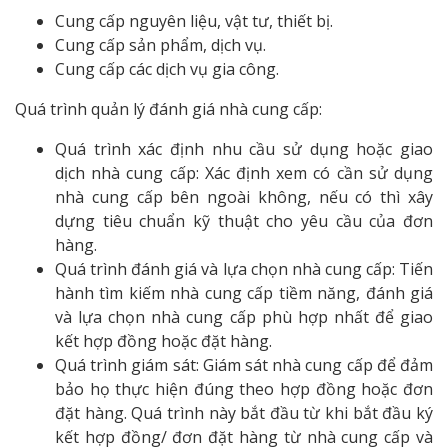
Cung cấp nguyên liệu, vật tư, thiết bị.
Cung cấp sản phẩm, dịch vụ.
Cung cấp các dịch vụ gia công.
Quá trình quản lý đánh giá nhà cung cấp:
Quá trình xác định nhu cầu sử dụng hoặc giao
dịch nhà cung cấp: Xác định xem có cần sử dụng
nhà cung cấp bên ngoài không, nếu có thì xây
dựng tiêu chuẩn kỹ thuật cho yêu cầu của đơn
hàng.
Quá trình đánh giá và lựa chọn nhà cung cấp: Tiến
hành tìm kiếm nhà cung cấp tiềm năng, đánh giá
và lựa chọn nhà cung cấp phù hợp nhất để giao
kết hợp đồng hoặc đặt hàng.
Quá trình giám sát: Giám sát nhà cung cấp để đảm
bảo họ thực hiện đúng theo hợp đồng hoặc đơn
đặt hàng. Quá trình này bắt đầu từ khi bắt đầu ký
kết hợp đồng/ đơn đặt hàng từ nhà cung cấp và