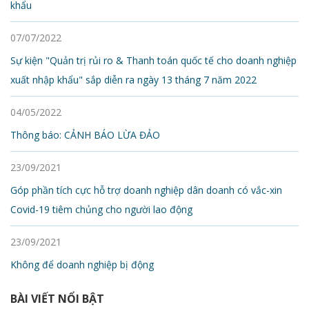
khẩu
07/07/2022
Sự kiện "Quản trị rủi ro & Thanh toán quốc tế cho doanh nghiệp
xuất nhập khẩu" sắp diễn ra ngày 13 tháng 7 năm 2022
04/05/2022
Thông báo: CẢNH BÁO LỪA ĐẢO
23/09/2021
Góp phần tích cực hỗ trợ doanh nghiệp dân doanh có vắc-xin
Covid-19 tiêm chủng cho người lao động
23/09/2021
Không để doanh nghiệp bị động
BÀI VIẾT NỔI BẬT