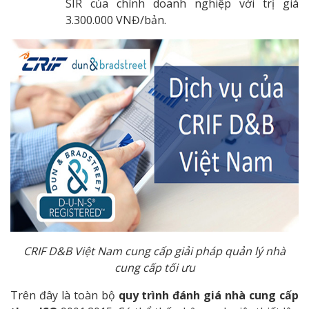
SIR của chính doanh nghiệp với trị giá
3.300.000 VNĐ/bản.
CRIF D&B Việt Nam cung cấp giải pháp quản lý nhà
cung cấp tối ưu
Trên đây là toàn bộ
quy trình đánh giá nhà cung cấp